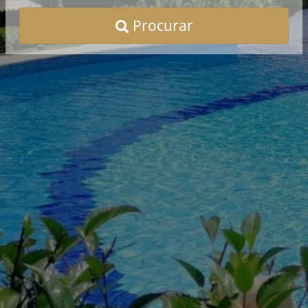
Procurar