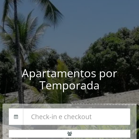
Apartamentos por
Temporada