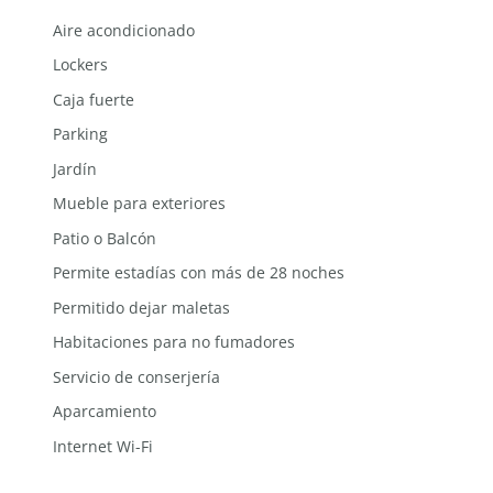
Aire acondicionado
Lockers
Caja fuerte
Parking
Jardín
Mueble para exteriores
Patio o Balcón
Permite estadías con más de 28 noches
Permitido dejar maletas
Habitaciones para no fumadores
Servicio de conserjería
Aparcamiento
Internet Wi-Fi