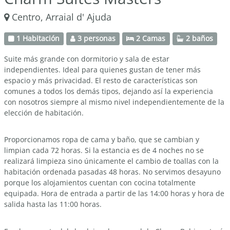
Centro, Arraial d' Ajuda
1 Habitación
3 personas
2 Camas
2 baños
Suite más grande con dormitorio y sala de estar
independientes. Ideal para quienes gustan de tener más
espacio y más privacidad. El resto de características son
comunes a todos los demás tipos, dejando así la experiencia
con nosotros siempre al mismo nivel independientemente de la
elección de habitación.
Proporcionamos ropa de cama y baño, que se cambian y
limpian cada 72 horas. Si la estancia es de 4 noches no se
realizará limpieza sino únicamente el cambio de toallas con la
habitación ordenada pasadas 48 horas. No servimos desayuno
porque los alojamientos cuentan con cocina totalmente
equipada. Hora de entrada a partir de las 14:00 horas y hora de
salida hasta las 11:00 horas.