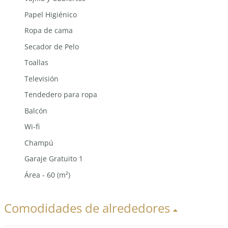
Papel Higiénico
Ropa de cama
Secador de Pelo
Toallas
Televisión
Tendedero para ropa
Balcón
Wi-fi
Champú
Garaje Gratuito 1
Área - 60 (m²)
Comodidades de alrededores