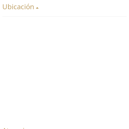
Ubicación