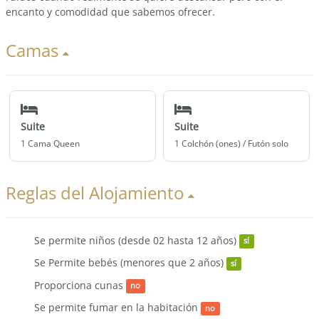
encanto y comodidad que sabemos ofrecer.
Camas
Suite
Suite
1 Cama Queen
1 Colchón (ones) / Futón solo
Reglas del Alojamiento
Se permite niños (desde 02 hasta 12 años)
sí
Se Permite bebés (menores que 2 años)
sí
Proporciona cunas
no
Se permite fumar en la habitación
no